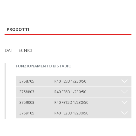
PRODOTTI
DATI TECNICI
FUNZIONAMENTO BISTADIO
3758705
R40 FS5D 1/230/50
3758803
R40 FS8D 1/230/50
3759003
R40 FS15D 1/230/50
3759105
R40 FS20D 1/230/50