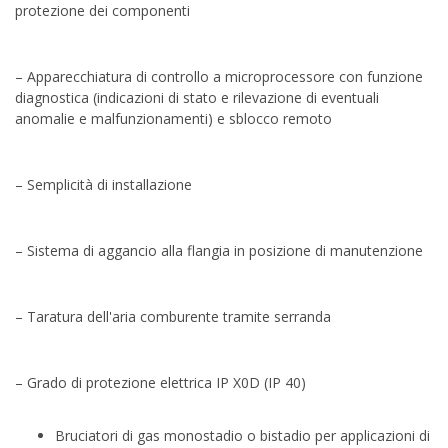
protezione dei componenti
– Apparecchiatura di controllo a microprocessore con funzione
diagnostica (indicazioni di stato e rilevazione di eventuali
anomalie e malfunzionamenti) e sblocco remoto
– Semplicità di installazione
– Sistema di aggancio alla flangia in posizione di manutenzione
– Taratura dell'aria comburente tramite serranda
– Grado di protezione elettrica IP X0D (IP 40)
Bruciatori di gas monostadio o bistadio per applicazioni di