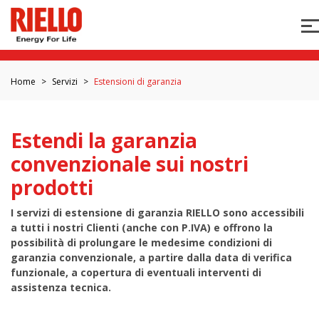
Home
Servizi
Estensioni di garanzia
Estendi la garanzia
convenzionale sui nostri
prodotti
I servizi di estensione di garanzia RIELLO sono accessibili
a tutti i nostri Clienti (anche con P.IVA) e offrono la
possibilità di prolungare le medesime condizioni di
garanzia convenzionale, a partire dalla data di verifica
funzionale, a copertura di eventuali interventi di
assistenza tecnica.