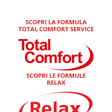
SCOPRI LA FORMULA
TOTAL COMFORT SERVICE
SCOPRI LE FORMULE
RELAX