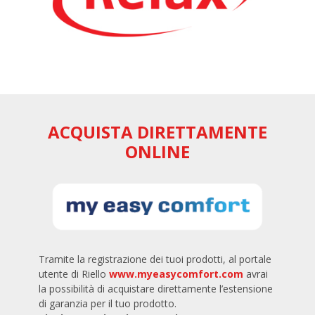
ACQUISTA DIRETTAMENTE
ONLINE
Tramite la registrazione dei tuoi prodotti, al portale
utente di Riello
www.myeasycomfort.com
avrai
la possibilità di acquistare direttamente l’estensione
di garanzia per il tuo prodotto.