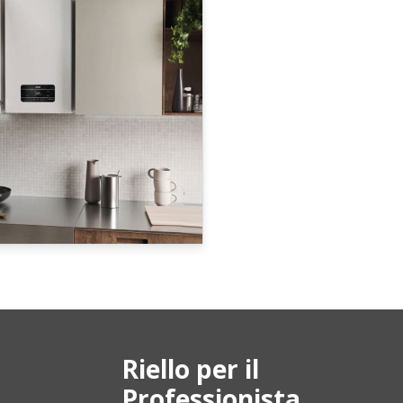
Riello per il
Professionista