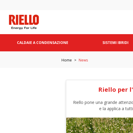
CALDAIE A CONDENSAZIONE
SISTEMI IBRIDI
Home
News
Riello per 
Riello pone una grande attenzi
e la applica a tutt