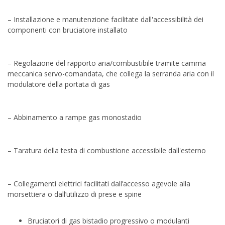
– Installazione e manutenzione facilitate dall'accessibilità dei
componenti con bruciatore installato
– Regolazione del rapporto aria/combustibile tramite camma
meccanica servo-comandata, che collega la serranda aria con il
modulatore della portata di gas
– Abbinamento a rampe gas monostadio
– Taratura della testa di combustione accessibile dall'esterno
– Collegamenti elettrici facilitati dall’accesso agevole alla
morsettiera o dall’utilizzo di prese e spine
Bruciatori di gas bistadio progressivo o modulanti