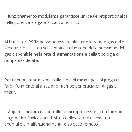
Il funzionamento modulante garantisce un'ideale proporzionalità
della potenza erogata al carico termico.
Ai bruciatori RS/M possono essere abbinate le rampe gas delle
serie MB e VGD, da selezionarsi in funzione della pressione del
gas disponibile nella rete di alimentazione e della tipologia di
rampa desiderata.
Per ulteriori informazioni sulle serie di rampe gas, si prega di
fare riferimento alla sezione “Rampe per bruciatori di gas e
misti”.
– Apparecchiatura di controllo a microprocessore con funzione
diagnostica (indicazioni di stato e rilevazione di eventuali
anomalie e malfunzionamenti) e sblocco remoto