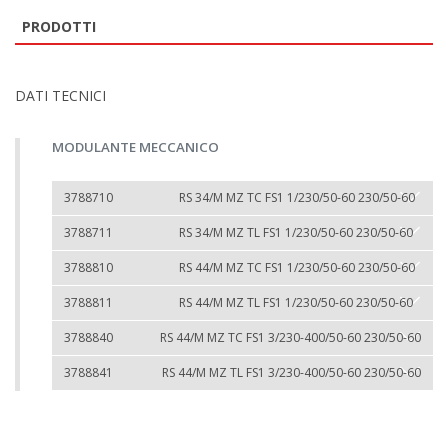
PRODOTTI
DATI TECNICI
MODULANTE MECCANICO
3788710
RS 34/M MZ TC FS1 1/230/50-60 230/50-60
3788711
RS 34/M MZ TL FS1 1/230/50-60 230/50-60
3788810
RS 44/M MZ TC FS1 1/230/50-60 230/50-60
3788811
RS 44/M MZ TL FS1 1/230/50-60 230/50-60
3788840
RS 44/M MZ TC FS1 3/230-400/50-60 230/50-60
3788841
RS 44/M MZ TL FS1 3/230-400/50-60 230/50-60