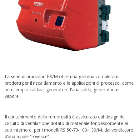
La serie di bruciatori RS/M offre una gamma completa di
prodotti per il riscaldamento e le applicazioni di processo, come
ad esempio caldaie, generatori d'aria calda, generatori di
vapore.
Il contenimento della rumorosità è assicurato dal design del
circuito di ventilazione dotato di materiale fonoassorbente al
suo interno e, per i modelli RS 50-70-100-130/M, dal ventilatore
d’aria a pale “rovesce”.