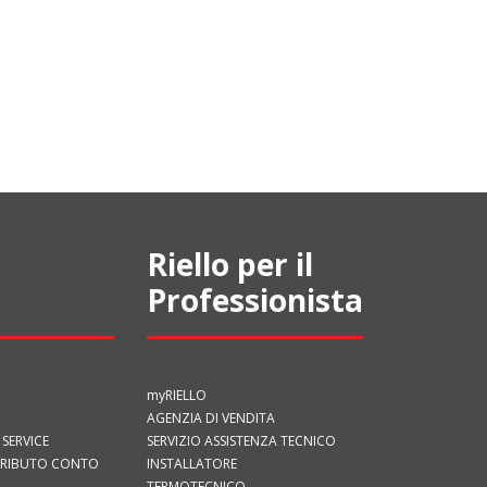
Riello per il
Professionista
myRIELLO
AGENZIA DI VENDITA
 SERVICE
SERVIZIO ASSISTENZA TECNICO
TRIBUTO CONTO
INSTALLATORE
TERMOTECNICO