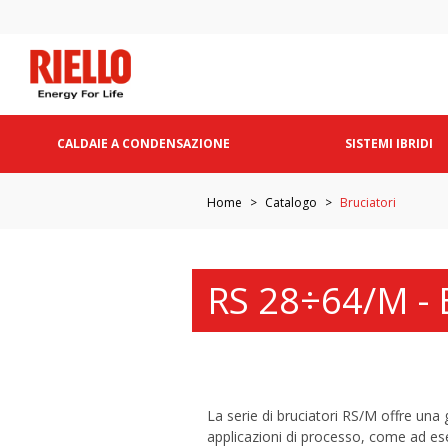
CALDAIE A CONDENSAZIONE
SISTEMI IBRIDI
Home
Catalogo
Bruciatori
RS 28÷64/M - 
La serie di bruciatori RS/M offre una
applicazioni di processo, come ad ese