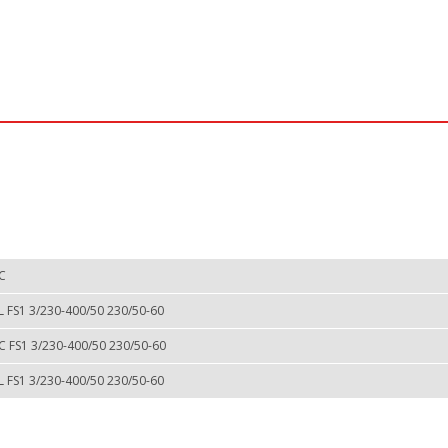
C
L FS1 3/230-400/50 230/50-60
C FS1 3/230-400/50 230/50-60
L FS1 3/230-400/50 230/50-60