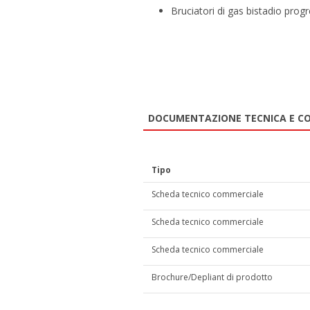
Bruciatori di gas bistadio prog
DOCUMENTAZIONE TECNICA E C
Tipo
Scheda tecnico commerciale
Scheda tecnico commerciale
Scheda tecnico commerciale
Brochure/Depliant di prodotto