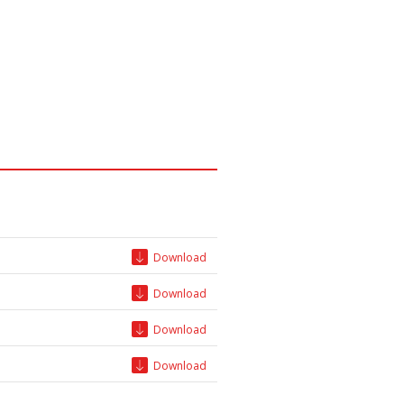
Download
Download
Download
Download