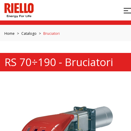
Home
Catalogo
Bruciatori
RS 70÷190 - Bruciatori