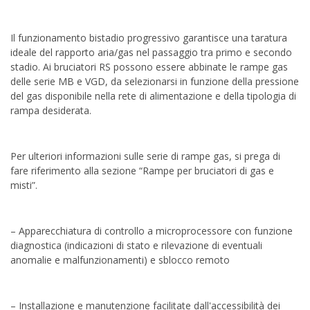
Il funzionamento bistadio progressivo garantisce una taratura
ideale del rapporto aria/gas nel passaggio tra primo e secondo
stadio. Ai bruciatori RS possono essere abbinate le rampe gas
delle serie MB e VGD, da selezionarsi in funzione della pressione
del gas disponibile nella rete di alimentazione e della tipologia di
rampa desiderata.
Per ulteriori informazioni sulle serie di rampe gas, si prega di
fare riferimento alla sezione “Rampe per bruciatori di gas e
misti”.
– Apparecchiatura di controllo a microprocessore con funzione
diagnostica (indicazioni di stato e rilevazione di eventuali
anomalie e malfunzionamenti) e sblocco remoto
– Installazione e manutenzione facilitate dall'accessibilità dei