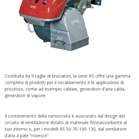
Costituita da 9 taglie di bruciatori, la serie RS offre una gamma
completa di prodotti per il riscaldamento e le applicazioni di
processo, come ad esempio caldaie, generatori d'aria calda,
generatori di vapore.
Il contenimento della rumorosità è assicurato dal design del
circuito di ventilazione dotato di materiale fonoassorbente al
suo interno e, per i modelli RS 50-70-100-130, dal ventilatore
d’aria a pale “rovesce”.