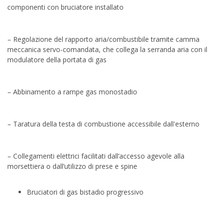
componenti con bruciatore installato
– Regolazione del rapporto aria/combustibile tramite camma
meccanica servo-comandata, che collega la serranda aria con il
modulatore della portata di gas
– Abbinamento a rampe gas monostadio
– Taratura della testa di combustione accessibile dall'esterno
– Collegamenti elettrici facilitati dall’accesso agevole alla
morsettiera o dall’utilizzo di prese e spine
Bruciatori di gas bistadio progressivo