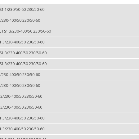
FS1 1/230/50-60 230/50-60
3/230-400/50 230/50-60
L FS1 3/230-400/50 230/50-60
S1 3/230-400/50 230/50-60
FS1 3/230-400/50 230/50-60
FS1 3/230-400/50 230/50-60
3/230-400/50 230/50-60
3/230-400/50 230/50-60
 3/230-400/50 230/50-60
 3/230-400/50 230/50-60
S1 3/230-400/50 230/50-60
S1 3/230-400/50 230/50-60