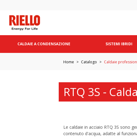
CALDAIE A CONDENSAZIONE
SISTEMI IBRIDI
Home
Catalogo
Caldaie profession
RTQ 3S - Calda
Le caldaie in acciaio RTQ 3S sono ge
contenuto d'acqua, adatte al funziona