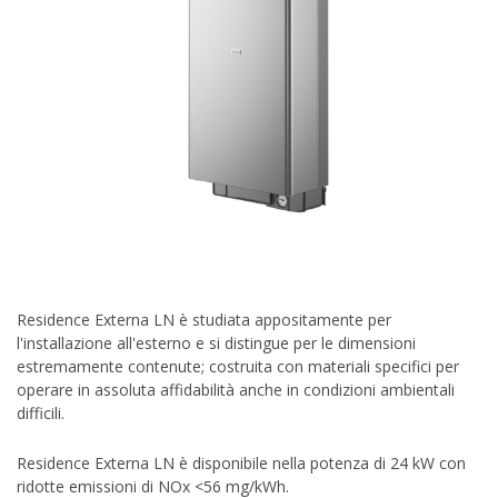
Residence Externa LN è studiata appositamente per
l'installazione all'esterno e si distingue per le dimensioni
estremamente contenute; costruita con materiali specifici per
operare in assoluta affidabilità anche in condizioni ambientali
difficili.
Residence Externa LN è disponibile nella potenza di 24 kW con
ridotte emissioni di NOx <56 mg/kWh.