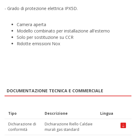
- Grado di protezione elettrica IPX5D.
Camera aperta
Modello combinato per installazione all'esterno
Solo per sostituzione su CCR
Ridotte emissioni Nox
DOCUMENTAZIONE TECNICA E COMMERCIALE
Tipo
Descrizione
Lingua
Dichiarazione di
Dichiarazione Riello Caldaie
conformità
murali gas standard