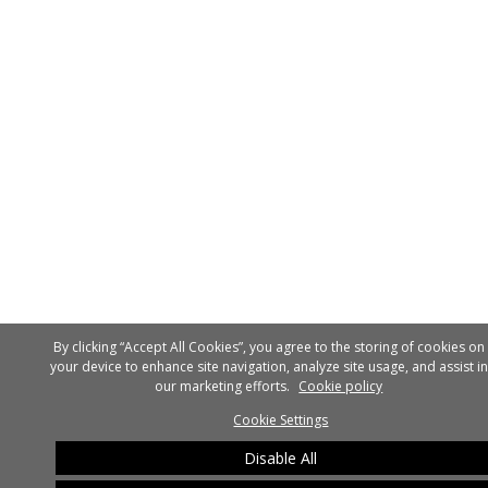
By clicking “Accept All Cookies”, you agree to the storing of cookies on
your device to enhance site navigation, analyze site usage, and assist in
our marketing efforts.
Cookie policy
Cookie Settings
Disable All