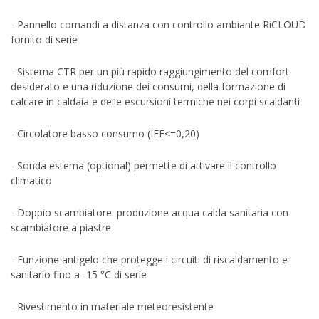
- Pannello comandi a distanza con controllo ambiante RiCLOUD
fornito di serie
- Sistema CTR per un più rapido raggiungimento del comfort
desiderato e una riduzione dei consumi, della formazione di
calcare in caldaia e delle escursioni termiche nei corpi scaldanti
- Circolatore basso consumo (IEE<=0,20)
- Sonda esterna (optional) permette di attivare il controllo
climatico
- Doppio scambiatore: produzione acqua calda sanitaria con
scambiatore a piastre
- Funzione antigelo che protegge i circuiti di riscaldamento e
sanitario fino a -15 °C di serie
- Rivestimento in materiale meteoresistente