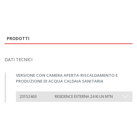
PRODOTTI
DATI TECNICI
VERSIONE CON CAMERA APERTA-RISCALDAMENTO E
PRODUZIONE DI ACQUA CALDAIA SANITARIA
20152463
RESIDENCE EXTERNA 24 KI LN MTN