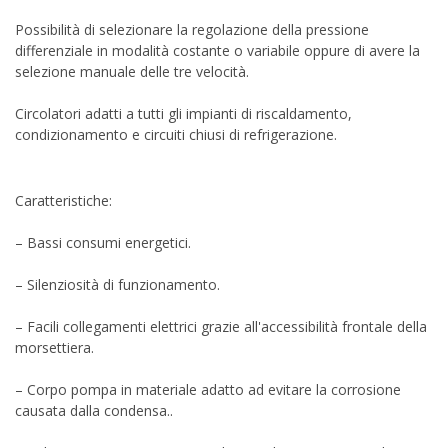
Possibilità di selezionare la regolazione della pressione
differenziale in modalità costante o variabile oppure di avere la
selezione manuale delle tre velocità.
Circolatori adatti a tutti gli impianti di riscaldamento,
condizionamento e circuiti chiusi di refrigerazione.
Caratteristiche:
– Bassi consumi energetici.
– Silenziosità di funzionamento.
– Facili collegamenti elettrici grazie all'accessibilità frontale della
morsettiera.
– Corpo pompa in materiale adatto ad evitare la corrosione
causata dalla condensa..