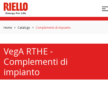
Home
Catalogo
Complementi di impianto
VegA RTHE -
Complementi di
impianto