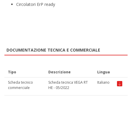
Circolatori ErP ready
DOCUMENTAZIONE TECNICA E COMMERCIALE
Tipo
Descrizione
Lingua
Scheda tecnico
Scheda tecnica VEGA RT
Italiano
commerciale
HE - 05/2022