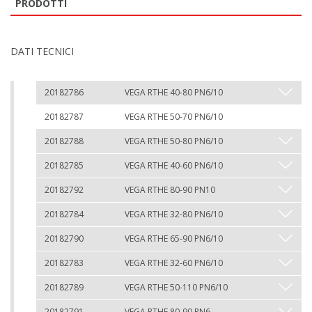
PRODOTTI
DATI TECNICI
20182786
VEGA RTHE 40-80 PN6/10
20182787
VEGA RTHE 50-70 PN6/10
20182788
VEGA RTHE 50-80 PN6/10
20182785
VEGA RTHE 40-60 PN6/10
20182792
VEGA RTHE 80-90 PN10
20182784
VEGA RTHE 32-80 PN6/10
20182790
VEGA RTHE 65-90 PN6/10
20182783
VEGA RTHE 32-60 PN6/10
20182789
VEGA RTHE 50-110 PN6/10
20182791
VEGA RTHE 80-90 PN6