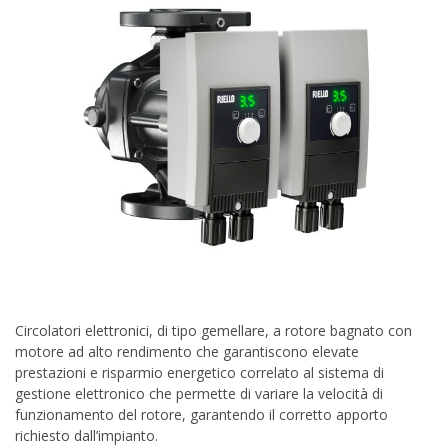
Circolatori elettronici, di tipo gemellare, a rotore bagnato con
motore ad alto rendimento che garantiscono elevate
prestazioni e risparmio energetico correlato al sistema di
gestione elettronico che permette di variare la velocità di
funzionamento del rotore, garantendo il corretto apporto
richiesto dall’impianto.