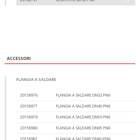
ACCESSORI
FLANGIA A SALDARE
20158976
FLANGIA A SALDARE DN32 PN6
20158977
FLANGIA A SALDARE DN40 PN6
20158979
FLANGIA A SALDARE DN50 PN6
20158980
FLANGIA A SALDARE DN65 PN6
20158981
FLANGIA A SALDARE DN80 PN6