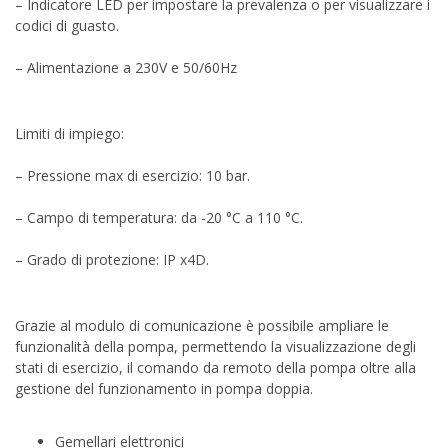
– Indicatore LED per impostare la prevalenza o per visualizzare i
codici di guasto.
– Alimentazione a 230V e 50/60Hz
Limiti di impiego:
– Pressione max di esercizio: 10 bar.
– Campo di temperatura: da -20 °C a 110 °C.
– Grado di protezione: IP x4D.
Grazie al modulo di comunicazione è possibile ampliare le
funzionalità della pompa, permettendo la visualizzazione degli
stati di esercizio, il comando da remoto della pompa oltre alla
gestione del funzionamento in pompa doppia.
Gemellari elettronici