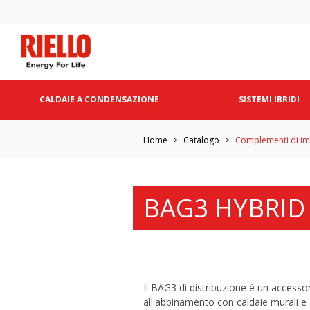
CALDAIE A CONDENSAZIONE
SISTEMI IBRIDI
Home
Catalogo
Complementi di im
BAG3 HYBRID 
Il BAG3 di distribuzione è un accessor
all'abbinamento con caldaie murali e 