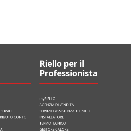
Riello per il
Professionista
myRIELLO
AGENZIA DI VENDITA
 SERVICE
SERVIZIO ASSISTENZA TECNICO
TRIBUTO CONTO
INSTALLATORE
TERMOTECNICO
IA
GESTORE CALORE