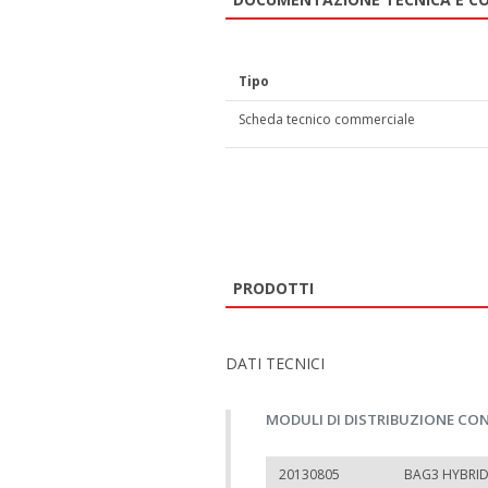
Tipo
Scheda tecnico commerciale
PRODOTTI
DATI TECNICI
MODULI DI DISTRIBUZIONE CO
20130805
BAG3 HYBRID