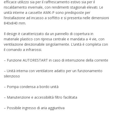
efficace utilizzo sia per il raffrescamento estivo sia per il
riscaldamento invernale, con rendimenti stagionali elevati. Le
unità interne a cassette AMK-P sono predisposte per
l’installazione ad incasso a soffitto e si presenta nelle dimensioni
840x840 mm.
Il design è caratterizzato da un pannello di copertura in
materiale plastico con ripresa centrale e mandata a 4 vie, con
ventilazione direzionabile singolarmente. L’unità è completa con
il comando a infrarossi.
– Funzione AUTORESTART in caso di interruzione della corrente
– Unità interna con ventilatore adatto per un funzionamento
silenzioso
– Pompa condensa a bordo unità
– Manutenzione e accessibilità filtro facilitata
– Possibile ingresso di aria aggiuntiva