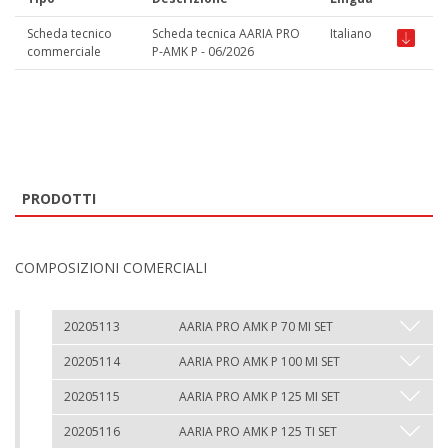
Scheda tecnico
Scheda tecnica AARIA PRO
Italiano
commerciale
P-AMK P - 06/2026
PRODOTTI
COMPOSIZIONI COMERCIALI
20205113
AARIA PRO AMK P 70 MI SET
20205114
AARIA PRO AMK P 100 MI SET
20205115
AARIA PRO AMK P 125 MI SET
20205116
AARIA PRO AMK P 125 TI SET