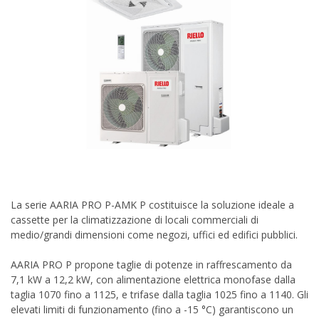
La serie AARIA PRO P-AMK P costituisce la soluzione ideale a
cassette per la climatizzazione di locali commerciali di
medio/grandi dimensioni come negozi, uffici ed edifici pubblici.
AARIA PRO P propone taglie di potenze in raffrescamento da
7,1 kW a 12,2 kW, con alimentazione elettrica monofase dalla
taglia 1070 fino a 1125, e trifase dalla taglia 1025 fino a 1140. Gli
elevati limiti di funzionamento (fino a -15 °C) garantiscono un