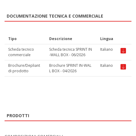
DOCUMENTAZIONE TECNICA E COMMERCIALE
Tipo
Descrizione
Lingua
Scheda tecnico
Scheda tecnica SPRINT IN
Italiano
commerciale
-WALL BOX - 06/2026
Brochure/Depliant
Brochure SPRINT IN-WAL
Italiano
di prodotto
L BOX - 04/2026
PRODOTTI