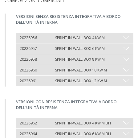
COMPOSIZIONI COMERCIALI
VERSIONI SENZA RESISTENZA INTEGRATIVA A BORDO
DELL'UNITÀ INTERNA
20226956
SPRINT IN-WALL BOX 4 KW M
20226957
SPRINT IN-WALL BOX 6 KW M
20226958
SPRINT IN-WALL BOX 8 KW M
20226960
SPRINT IN-WALL BOX 10 KW M
20226961
SPRINT IN-WALL BOX 12 KW M
VERSIONI CON RESISTENZA INTEGRATIVA A BORDO
DELL'UNITÀ INTERNA
20226962
SPRINT IN-WALL BOX 4 KW M BH
20226964
SPRINT IN-WALL BOX 6 KW M BH