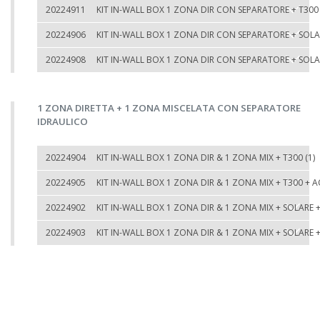
20224911
KIT IN-WALL BOX 1 ZONA DIR CON SEPARATORE + T30
20224906
KIT IN-WALL BOX 1 ZONA DIR CON SEPARATORE + SOLAR
20224908
KIT IN-WALL BOX 1 ZONA DIR CON SEPARATORE + SOLA
1 ZONA DIRETTA + 1 ZONA MISCELATA CON SEPARATORE
IDRAULICO
20224904
KIT IN-WALL BOX 1 ZONA DIR & 1 ZONA MIX + T300 (1)
20224905
KIT IN-WALL BOX 1 ZONA DIR & 1 ZONA MIX + T300 +
20224902
KIT IN-WALL BOX 1 ZONA DIR & 1 ZONA MIX + SOLARE + 
20224903
KIT IN-WALL BOX 1 ZONA DIR & 1 ZONA MIX + SOLARE 