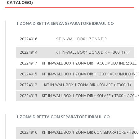
CATALOGO)
1 ZONA DIRETTA SENZA SEPARATORE IDRAULICO
20224916
KIT IN-WALL BOX 1 ZONA DIR
20224914
KIT IN-WALL BOX 1 ZONA DIR + T300 (1)
20224917
KIT IN-WALL BOX 1 ZONA DIR + ACCUMULO INERZIALE
20224915
KIT IN-WALL BOX 1 ZONA DIR + T300 + ACCUMULO INE
20224912
KIT IN-WALL BOX 1 ZONA DIR + SOLARE + T300 (1)
20224913
KIT IN-WALL BOX 1 ZONA DIR + SOLARE + T300 + ACCU
1 ZONA DIRETTA CON SEPARATORE IDRAULICO
20224910
KIT IN-WALL BOX 1 ZONA DIR CON SEPARATORE + T300 