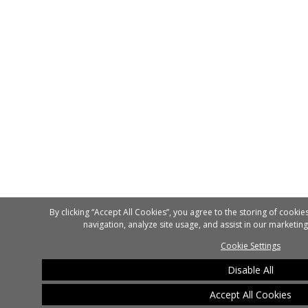
By clicking “Accept All Cookies”, you agree to the storing of cooki
navigation, analyze site usage, and assist in our marketing
Cookie Settings
Disable All
Accept All Cookies