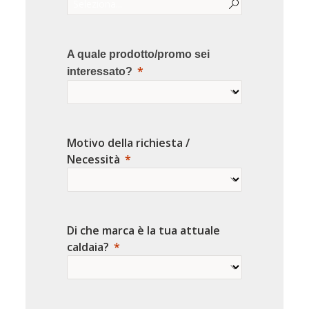
A quale prodotto/promo sei
interessato?
Motivo della richiesta /
Necessità
Di che marca è la tua attuale
caldaia?