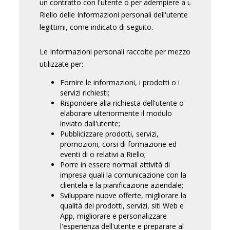
un contratto con l'utente o per adempiere a un obbligo di l
Riello delle Informazioni personali dell'utente avverrà sol
legittimi, come indicato di seguito.
Le Informazioni personali raccolte per mezzo dei siti W
utilizzate per:
Fornire le informazioni, i prodotti o i
servizi richiesti;
Rispondere alla richiesta dell'utente o
elaborare ulteriormente il modulo
inviato dall'utente;
Pubblicizzare prodotti, servizi,
promozioni, corsi di formazione ed
eventi di o relativi a Riello;
Porre in essere normali attività di
impresa quali la comunicazione con la
clientela e la pianificazione aziendale;
Sviluppare nuove offerte, migliorare la
qualità dei prodotti, servizi, siti Web e
App, migliorare e personalizzare
l'esperienza dell'utente e preparare al