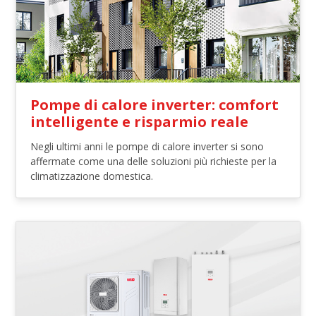
Pompe di calore inverter: comfort
intelligente e risparmio reale
Negli ultimi anni le pompe di calore inverter si sono
affermate come una delle soluzioni più richieste per la
climatizzazione domestica.