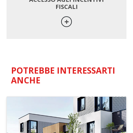
FISCALI
POTREBBE INTERESSARTI
ANCHE