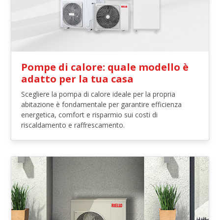
Pompe di calore: quale modello è
adatto per la tua casa
Scegliere la pompa di calore ideale per la propria
abitazione è fondamentale per garantire efficienza
energetica, comfort e risparmio sui costi di
riscaldamento e raffrescamento.