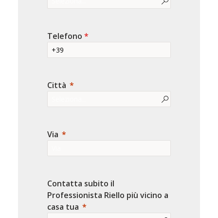
Telefono
*
Città
Via
Contatta subito il
Professionista Riello più vicino a
casa tua