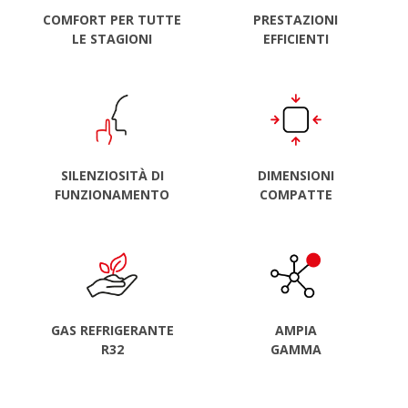
COMFORT PER TUTTE
PRESTAZIONI
LE STAGIONI
EFFICIENTI
SILENZIOSITÀ DI
DIMENSIONI
FUNZIONAMENTO
COMPATTE
GAS REFRIGERANTE
AMPIA
R32
GAMMA