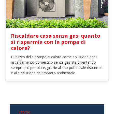
Riscaldare casa senza gas: quanto
si risparmia con la pompa di
calore?
L’utilizzo della pompa di calore come soluzione per il
riscaldamento domestico senza gas sta diventando
sempre più popolare, grazie al suo potenziale risparmio
e alla riduzione dell’impatto ambientale.
Ottimo