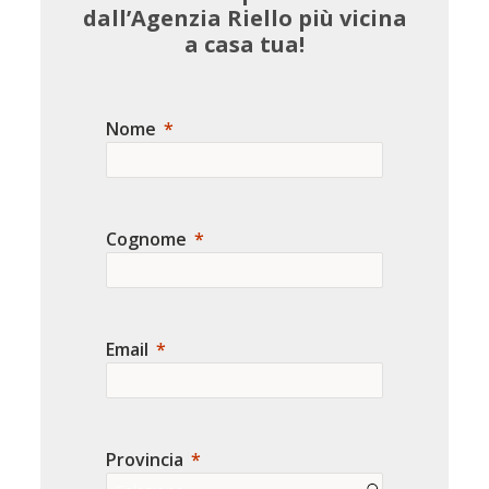
dall’Agenzia Riello più vicina
a casa tua!
Nome
Cognome
Email
Provincia