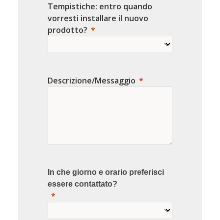
Tempistiche: entro quando
vorresti installare il nuovo
prodotto?
Descrizione/Messaggio
In che giorno e orario preferisci
essere contattato?