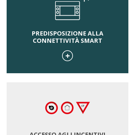
PREDISPOSIZIONE ALLA
CONNETTIVITÀ SMART
ACCESSO AGLI INCENTIVI