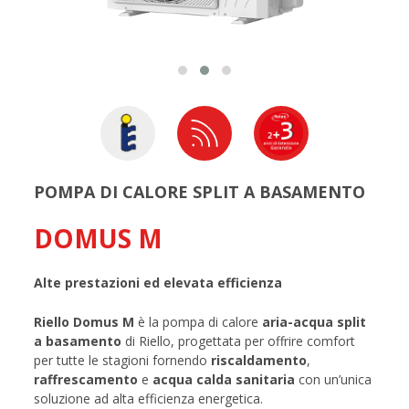
POMPA DI CALORE SPLIT A BASAMENTO
DOMUS M
Alte prestazioni ed elevata efficienza
Riello Domus M
è la pompa di calore
aria-acqua split
a basamento
di Riello, progettata per offrire comfort
per tutte le stagioni fornendo
riscaldamento
,
raffrescamento
e
acqua calda sanitaria
con un’unica
soluzione ad alta efficienza energetica.