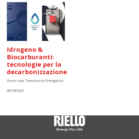
Idrogeno &
Biocarburanti:
tecnologie per la
decarbonizzazione
Verso una Transizione Energetica
06/10/2021