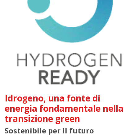
Idrogeno, una fonte di
energia fondamentale nella
transizione green
Sostenibile per il futuro