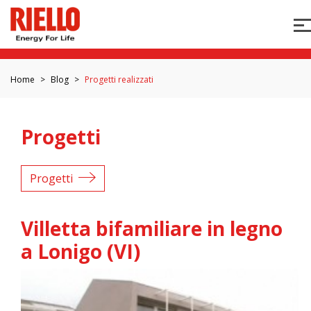
Home
Blog
Progetti realizzati
Progetti
Progetti
Villetta bifamiliare in legno
a Lonigo (VI)