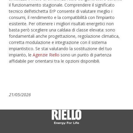
il funzionamento stagionale.
Comprendere il significato
tecnico dell’etichetta ErP consente di valutare meglio i
consumi, il rendimento e la compatibilità con l’impianto
esistente. Per ottenere i migliori risultati energetici non
basta però scegliere una caldaia di classe elevata: sono
fondamentali anche progettazione, regolazione climatica,
corretta modulazione e integrazione con il sistema
impiantistico.
Se stai valutando la sostituzione del tuo
impianto, le
Agenzie Riello
sono un punto di partenza
affidabile per orientarsi tra le opzioni disponibili.
21/05/2026