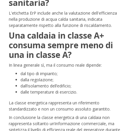
sanitaria?
L'etichetta ErP include anche la valutazione dell'efficienza
nella produzione di acqua calda sanitaria, indicata
separatamente rispetto alla funzione di riscaldamento.
Una caldaia in classe A+
consuma sempre meno di
una in classe A?
In linea generale sì, ma il consumo reale dipende:
dal tipo di impianto;
dalla regolazione;
dall’isolamento dell’edificio;
dalle temperature di esercizio.
La classe energetica rappresenta un riferimento
standardizzato e non un consumo assoluto garantito.
In conclusione la classe energetica di una caldaia non
rappresenta soltanto un’informazione commerciale, ma
sintetizza il livello di efficienza reale del generatore durante