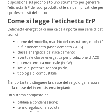
disposizione sul proprio sito uno strumento per
generare
l'etichetta ErP dei suoi prodotti
, utile sia per i privati che per
i professionisti del settore.
Come si legge l'etichetta ErP
L’etichetta energetica di una caldaia riporta una serie di dati
tecnici:
nome del modello, marchio del costruttore, modalità
di funzionamento (Riscaldamento / ACS)
classe energetica del riscaldamento
eventuale classe energetica per produzione di ACS
potenza termica nominale (in kW)
livello di potenza sonora (in dB)
tipologia di combustibile.
È importante distinguere la classe del singolo generatore
dalla classe dell’intero sistema impianto.
Un sistema composto da:
caldaia a condensazione;
termoregolazione evoluta;