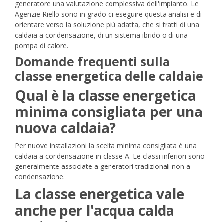
generatore una valutazione complessiva dell'impianto.
Le
Agenzie Riello
sono in grado di eseguire questa analisi e di
orientare verso la soluzione più adatta, che si tratti di una
caldaia a condensazione, di un sistema ibrido o di una
pompa di calore.
Domande frequenti sulla
classe energetica delle caldaie
Qual è la classe energetica
minima consigliata per una
nuova caldaia?
Per nuove installazioni la scelta minima consigliata è una
caldaia a condensazione in classe A. Le classi inferiori sono
generalmente associate a generatori tradizionali non a
condensazione.
La classe energetica vale
anche per l'acqua calda