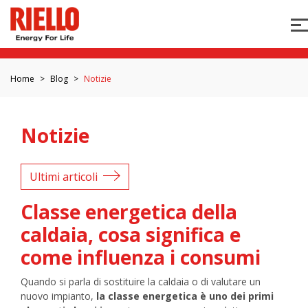
Home
Blog
Notizie
Notizie
Ultimi articoli
Classe energetica della
caldaia, cosa significa e
come influenza i consumi
Quando si parla di sostituire la caldaia o di valutare un
nuovo impianto,
la classe energetica è uno dei primi