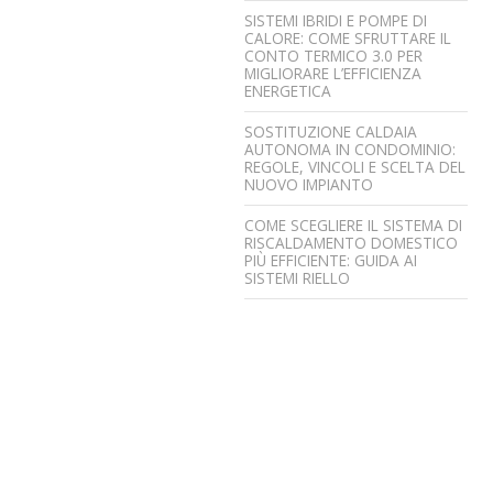
SISTEMI IBRIDI E POMPE DI
CALORE: COME SFRUTTARE IL
CONTO TERMICO 3.0 PER
MIGLIORARE L’EFFICIENZA
ENERGETICA
SOSTITUZIONE CALDAIA
AUTONOMA IN CONDOMINIO:
REGOLE, VINCOLI E SCELTA DEL
NUOVO IMPIANTO
COME SCEGLIERE IL SISTEMA DI
RISCALDAMENTO DOMESTICO
PIÙ EFFICIENTE: GUIDA AI
SISTEMI RIELLO