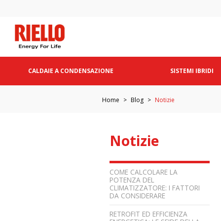
CALDAIE A CONDENSAZIONE
SISTEMI IBRIDI
Home
Blog
Notizie
Notizie
COME CALCOLARE LA
POTENZA DEL
CLIMATIZZATORE: I FATTORI
DA CONSIDERARE
RETROFIT ED EFFICIENZA